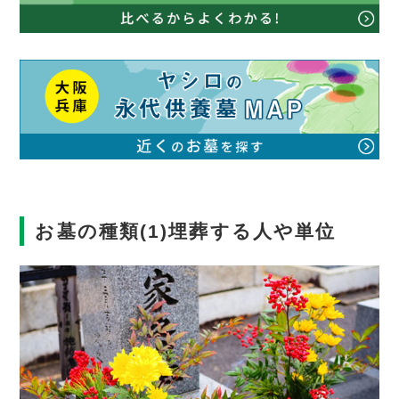
お墓の種類(1)埋葬する人や単位