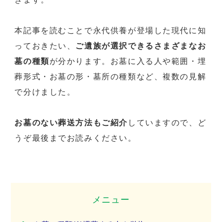
本記事を読むことで永代供養が登場した現代に知
っておきたい、
ご遺族が選択できるさまざまなお
墓の種類
が分かります。お墓に入る人や範囲・埋
葬形式・お墓の形・墓所の種類など、複数の見解
で分けました。
お墓のない葬送方法もご紹介
していますので、ど
うぞ最後までお読みください。
メニュー