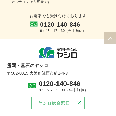
オンラインでも可能です
お電話でも受け付けております
0120-140-846
9：15～17：30（年中無休）
霊園・墓石のヤシロ
〒562-0015 大阪府箕面市稲1-4-3
0120-140-846
9：15～17：30（年中無休）
ヤシロ総合窓口