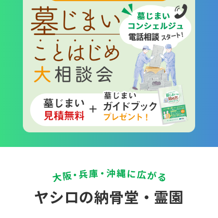
ヤシロの納骨堂・霊園