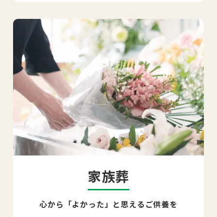
家族葬
心から「よかった」と思えるご供養を