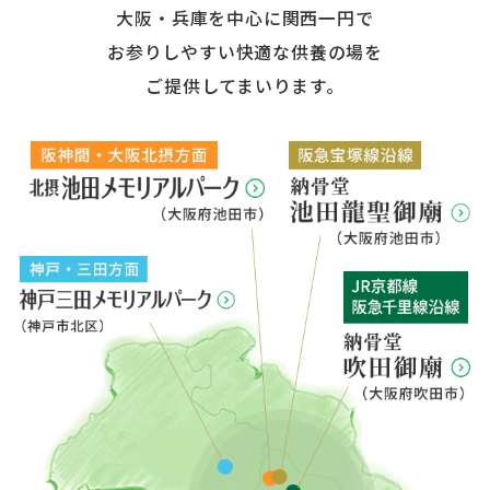
大阪・兵庫を中心に関西一円で
お参りしやすい快適な供養の場を
ご提供してまいります。