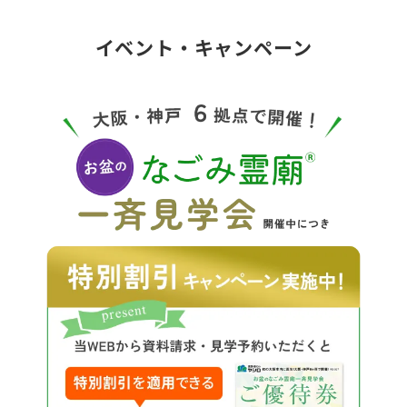
イベント・キャンペーン