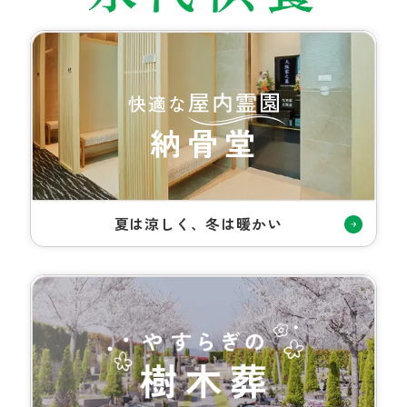
夏は涼しく、冬は暖かい