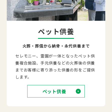
ペット供養
火葬・葬儀から納骨・永代供養まで
セレモニー、霊園が一体となったペット供
養複合施設、手元供養などの火葬後の供養
までお客様に寄り添った供養の形をご提供
します。
ペット供養