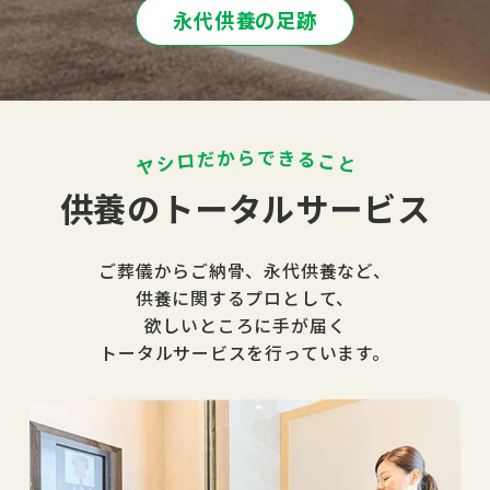
永代供養の足跡
供養のトータルサービス
ご葬儀からご納骨、永代供養など、
供養に関するプロとして、
欲しいところに手が届く
トータルサービスを行っています。