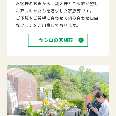
お客様のお声から、故人様とご家族が望む
お葬式のかたちを追求した家族葬です。
ご予算やご希望に合わせて組み合わせ自由
なプランをご用意しております。
ヤシロの家族葬