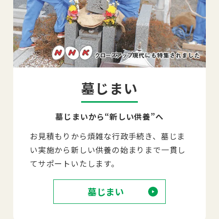
墓じまい
墓じまいから“新しい供養”へ
お見積もりから煩雑な行政手続き、墓じま
い実施から新しい供養の始まりまで一貫し
てサポートいたします。
墓じまい