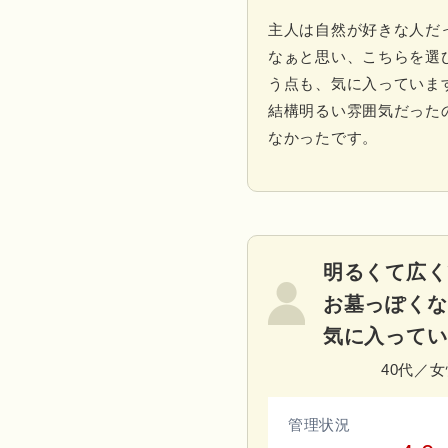
主人は自然が好きな人だ
なぁと思い、こちらを選
う点も、気に入っていま
結構明るい雰囲気だった
なかったです。
明るくて広く
お墓っぽくな
気に入ってい
40代／
管理状況