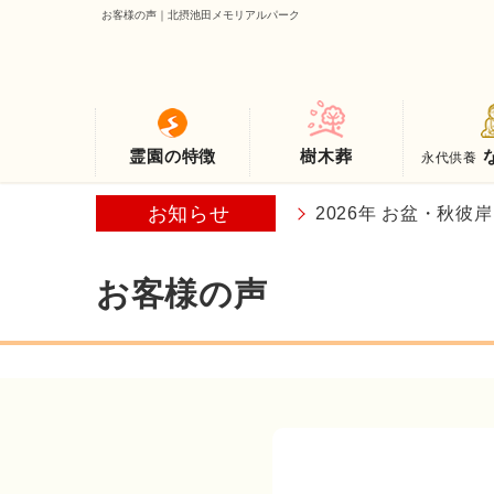
お客様の声｜北摂池田メモリアルパーク
霊園の特徴
樹木葬
永代供養
お客様の声