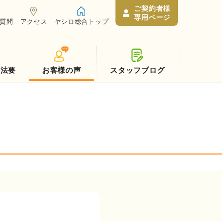
ご契約者様
専用ページ
質問
アクセス
ヤシロ総合トップ
養法要
お客様の声
スタッフブログ