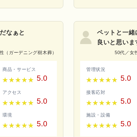
だなぁと
ペットと一緒
良いと思いま
女性（ガーデニング樹木葬）
50代／
商品・サービス
管理状況
5.0
5.0
アクセス
接客応対
5.0
5.0
環境
施設・設備
5.0
5.0