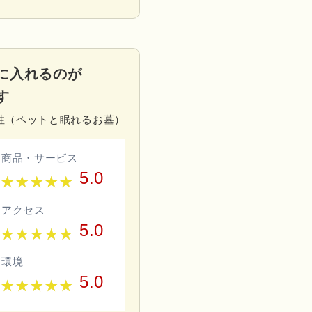
に入れるのが
す
女性（ペットと眠れるお墓）
商品・サービス
5.0
アクセス
5.0
環境
5.0