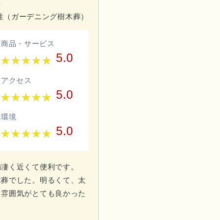
。
男性（ガーデニング樹木葬）
商品・サービス
5.0
アクセス
5.0
環境
5.0
物凄く近くて便利です。
木葬でした。明るくて、太
る雰囲気がとても良かった