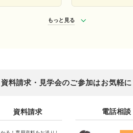
もっと見る
資料請求・見学会のご参加はお気軽に
電話相談
資料請求
わかる！専用資料をお送りし