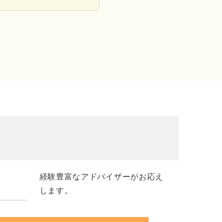
経験豊富なアドバイザーがお応え
します。