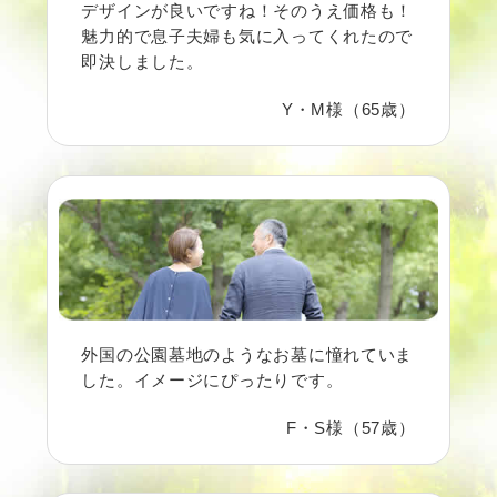
デザインが良いですね！そのうえ価格も！
魅力的で息子夫婦も気に入ってくれたので
即決しました。
Y・M様（65歳）
外国の公園墓地のようなお墓に憧れていま
した。イメージにぴったりです。
F・S様（57歳）