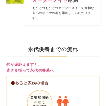
オーダーメイド
彫刻
おひとつおひとつオーダーメイドで大切な
方への想いや絵柄を彫刻していただけま
す。
永代供養までの流れ
代が途絶えますと、
皆さま揃って永代供養墓へ