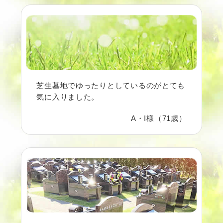
芝生墓地でゆったりとしているのがとても
気に入りました。
A・I様（71歳）