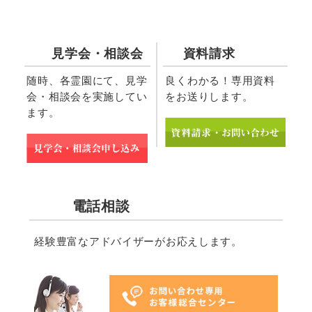
資料請求
見学会・相談会
良くわかる！専用資料
随時、各霊園にて、見学
をお送りします。
会・相談会を実施してい
ます。
電話相談
経験豊富なアドバイザーがお応えします。