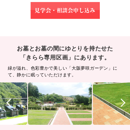
お墓とお墓の間にゆとりを持たせた
「
きらら専用区画
」にあります。
緑が溢れ、色彩豊かで美しい「大阪夢咲ガーデン」に
て、静かに眠っていただけます。