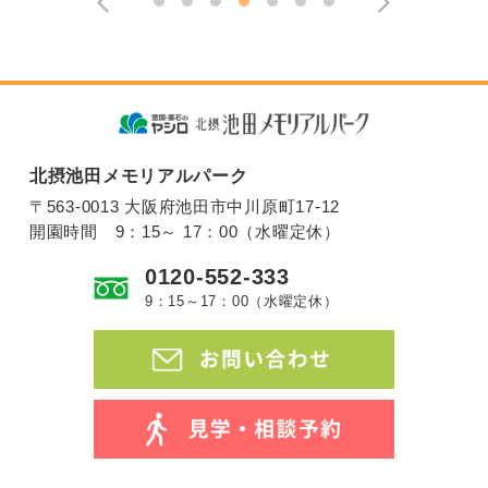
北摂池田メモリアルパーク
〒563-0013 大阪府池田市中川原町17-12
開園時間 9：15～ 17：00（水曜定休）
0120-552-333
9：15～17：00（水曜定休）