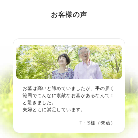
お客様の声
お墓は高いと諦めていましたが、手の届く
範囲でこんなに素敵なお墓があるなんて！
と驚きました。
夫婦ともに満足しています。
T・S様（68歳）