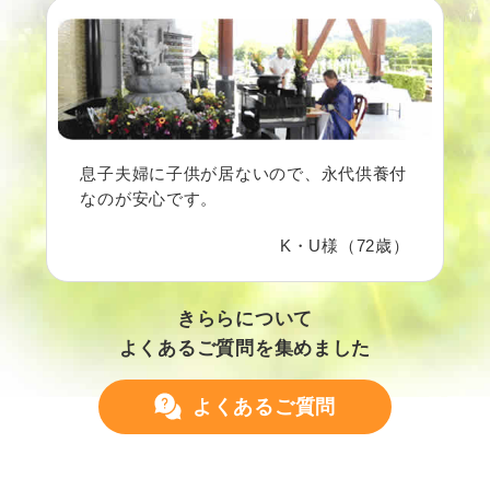
息子夫婦に子供が居ないので、永代供養付
なのが安心です。
K・U様（72歳）
きららについて
よくあるご質問を集めました
よくあるご質問